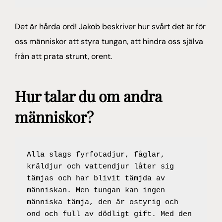
Det är hårda ord! Jakob beskriver hur svårt det är för
oss människor att styra tungan, att hindra oss själva
från att prata strunt, orent.
Hur talar du om andra
människor?
Alla slags fyrfotadjur, fåglar, 
kräldjur och vattendjur låter sig 
tämjas och har blivit tämjda av 
människan. Men tungan kan ingen 
människa tämja, den är ostyrig och 
ond och full av dödligt gift. Med den 