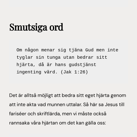
Smutsiga ord
Om någon menar sig tjäna Gud men inte 
tyglar sin tunga utan bedrar sitt 
hjärta, då är hans gudstjänst 
ingenting värd. (Jak 1:26)
Det är alltså möjligt att bedra sitt eget hjärta genom
att inte akta vad munnen uttalar. Så här sa Jesus till
fariséer och skriftlärda, men vi måste också
rannsaka våra hjärtan om det kan gälla oss: