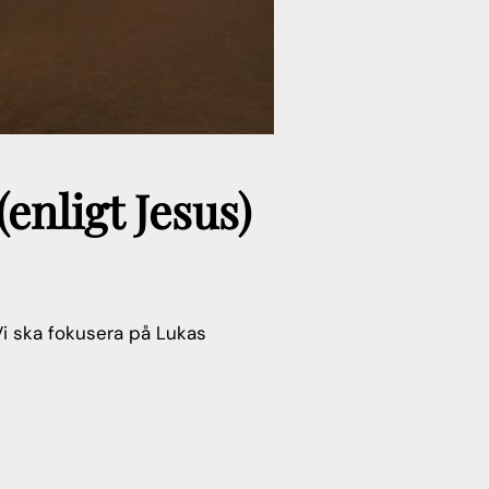
enligt Jesus)
Vi ska fokusera på Lukas