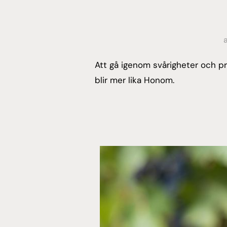
Att gå igenom svårigheter och pr
blir mer lika Honom.