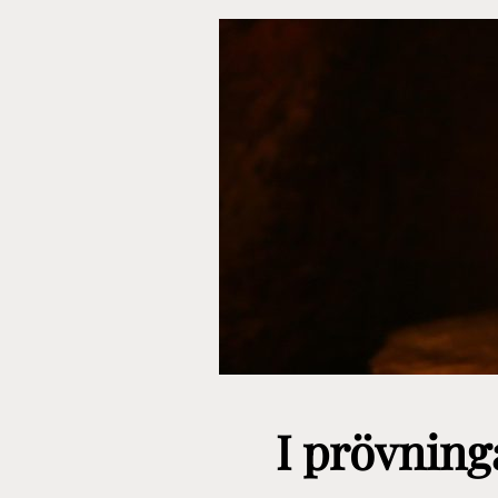
I prövning