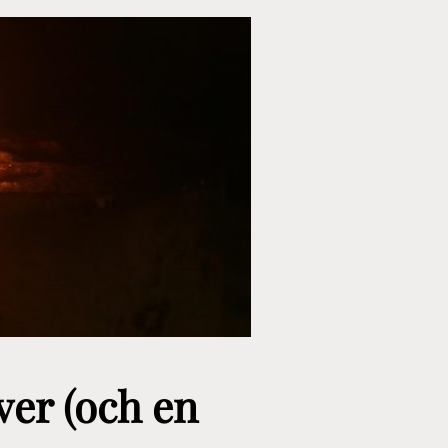
ver (och en