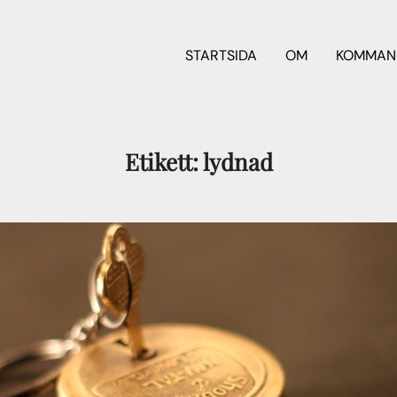
STARTSIDA
OM
KOMMAN
Etikett:
lydnad