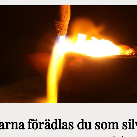
arna förädlas du som sil