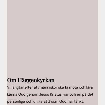
Om Häggenkyrkan
Vi längtar efter att människor ska få möta och lära
känna Gud genom Jesus Kristus, var och en på det
personliga och unika sätt som Gud har tänkt.