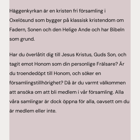
Häggenkyrkan är en kristen fri församling i
Oxelösund som bygger på klassisk kristendom om
Fadern, Sonen och den Helige Ande och har Bibeln
som grund.
Har du överlåtit dig till Jesus Kristus, Guds Son, och
tagit emot Honom som din personlige Frälsare? Är
du troendedöpt till Honom, och söker en
församlingstillhörighet? Då är du varmt välkommen
att ansöka om att bli medlem i vår församling. Alla
våra samlingar är dock öppna för alla, oavsett om du
är medlem eller inte.