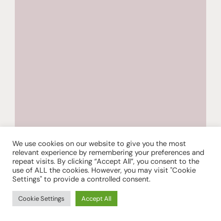
We use cookies on our website to give you the most
relevant experience by remembering your preferences and
repeat visits. By clicking “Accept All”, you consent to the
use of ALL the cookies. However, you may visit "Cookie
Settings" to provide a controlled consent.
Cookie Settings
Accept All