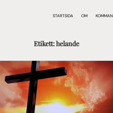
STARTSIDA
OM
KOMMAN
Etikett:
helande