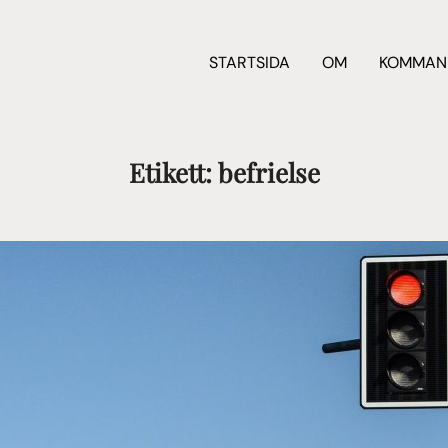
STARTSIDA
OM
KOMMAN
Etikett:
befrielse