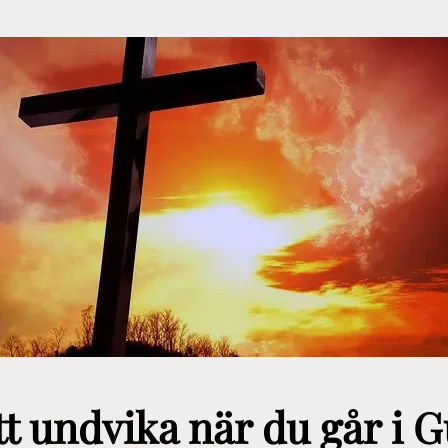
att undvika när du går i 