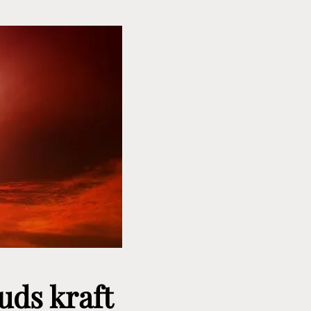
Guds kraft