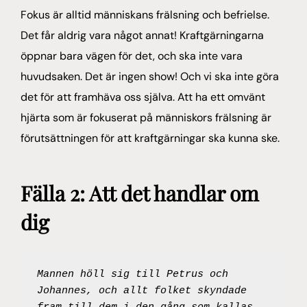
Fokus är alltid människans frälsning och befrielse.
Det får aldrig vara något annat! Kraftgärningarna
öppnar bara vägen för det, och ska inte vara
huvudsaken. Det är ingen show! Och vi ska inte göra
det för att framhäva oss själva. Att ha ett omvänt
hjärta som är fokuserat på människors frälsning är
förutsättningen för att kraftgärningar ska kunna ske.
Fälla 2: Att det handlar om
dig
Mannen höll sig till Petrus och 
Johannes, och allt folket skyndade 