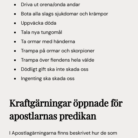
Driva ut orena/onda andar
Bota alla slags sjukdomar och krämpor
Uppväcka döda
Tala nya tungomål
Ta ormar med händerna
Trampa på ormar och skorpioner
Trampa över fiendens hela välde
Dödligt gift ska inte skada oss
Ingenting ska skada oss
Kraftgärningar öppnade för
apostlarnas predikan
I Apostlagärningarna finns beskrivet hur de som