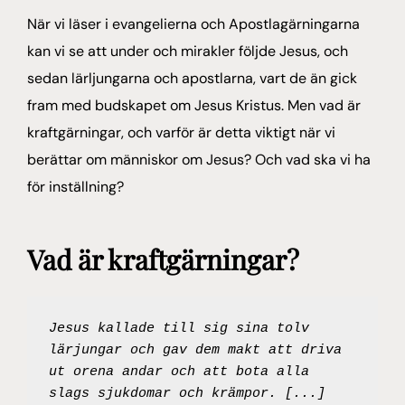
När vi läser i evangelierna och Apostlagärningarna
kan vi se att under och mirakler följde Jesus, och
sedan lärljungarna och apostlarna, vart de än gick
fram med budskapet om Jesus Kristus. Men vad är
kraftgärningar, och varför är detta viktigt när vi
berättar om människor om Jesus? Och vad ska vi ha
för inställning?
Vad är kraftgärningar?
Jesus kallade till sig sina tolv 
lärjungar och gav dem makt att driva 
ut orena andar och att bota alla 
slags sjukdomar och krämpor. [...] 