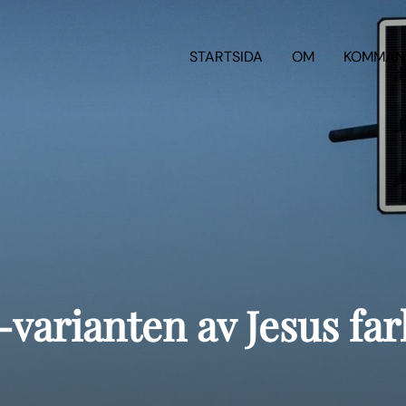
STARTSIDA
OM
KOMMAN
varianten av Jesus far