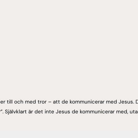
er till och med tror – att de kommunicerar med Jesus. 
. Självklart är det inte Jesus de kommunicerar med, ut