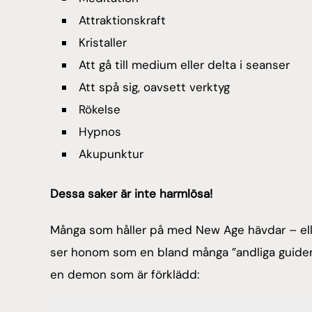
Attraktionskraft
Kristaller
Att gå till medium eller delta i seanser
Att spå sig, oavsett verktyg
Rökelse
Hypnos
Akupunktur
Dessa saker är inte harmlösa!
Många som håller på med New Age hävdar – ell
ser honom som en bland många ”andliga guider”
en demon som är förklädd: